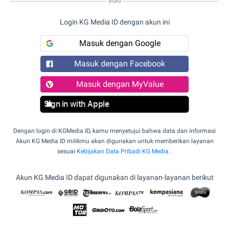
atau
Login KG Media ID dengan akun ini
Masuk dengan Google
Masuk dengan Facebook
Masuk dengan MyValue
Sign in with Apple
Dengan login di KGMedia ID, kamu menyetujui bahwa data dan informasi
Akun KG Media ID milikmu akan digunakan untuk memberikan layanan
sesuai
Kebijakan Data Pribadi KG Media
.
Akun KG Media ID dapat digunakan di layanan-layanan berikut