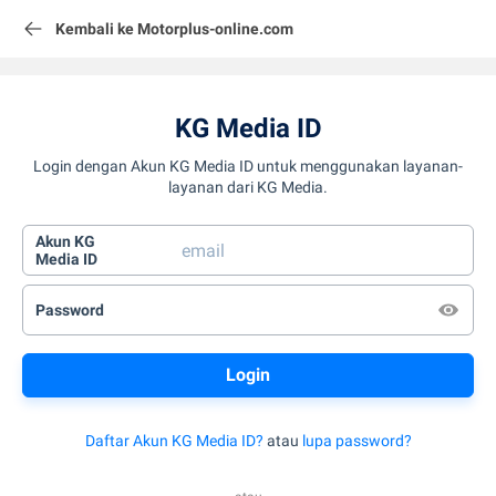
Kembali ke Motorplus-online.com
KG Media ID
Login dengan Akun KG Media ID untuk menggunakan layanan-
layanan dari KG Media.
Akun KG
Media ID
Password
Daftar Akun KG Media ID?
atau
lupa password?