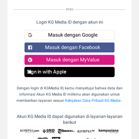
atau
Login KG Media ID dengan akun ini
Masuk dengan Google
Masuk dengan Facebook
Masuk dengan MyValue
Sign in with Apple
Dengan login di KGMedia ID, kamu menyetujui bahwa data dan
informasi Akun KG Media ID milikmu akan digunakan untuk
memberikan layanan sesuai
Kebijakan Data Pribadi KG Media
.
Akun KG Media ID dapat digunakan di layanan-layanan
berikut