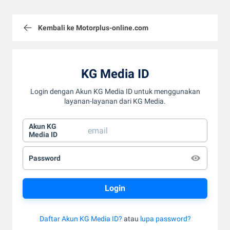
Kembali ke Motorplus-online.com
KG Media ID
Login dengan Akun KG Media ID untuk menggunakan
layanan-layanan dari KG Media.
Akun KG
Media ID
Password
Daftar Akun KG Media ID?
atau
lupa password?