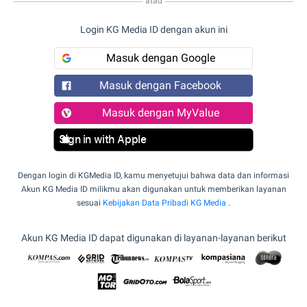
atau
Login KG Media ID dengan akun ini
Masuk dengan Google
Masuk dengan Facebook
Masuk dengan MyValue
Sign in with Apple
Dengan login di KGMedia ID, kamu menyetujui bahwa data dan informasi
Akun KG Media ID milikmu akan digunakan untuk memberikan layanan
sesuai
Kebijakan Data Pribadi KG Media
.
Akun KG Media ID dapat digunakan di layanan-layanan berikut