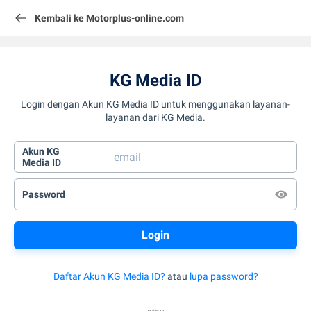
Kembali ke Motorplus-online.com
KG Media ID
Login dengan Akun KG Media ID untuk menggunakan layanan-
layanan dari KG Media.
Akun KG
Media ID
Password
Daftar Akun KG Media ID?
atau
lupa password?