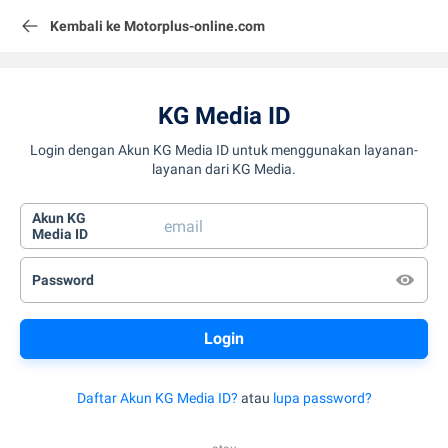
Kembali ke Motorplus-online.com
KG Media ID
Login dengan Akun KG Media ID untuk menggunakan layanan-
layanan dari KG Media.
Akun KG
Media ID
Password
Daftar Akun KG Media ID?
atau
lupa password?