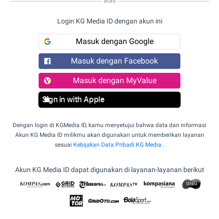
atau
Login KG Media ID dengan akun ini
Masuk dengan Google
Masuk dengan Facebook
Masuk dengan MyValue
Sign in with Apple
Dengan login di KGMedia ID, kamu menyetujui bahwa data dan informasi
Akun KG Media ID milikmu akan digunakan untuk memberikan layanan
sesuai
Kebijakan Data Pribadi KG Media
.
Akun KG Media ID dapat digunakan di layanan-layanan berikut