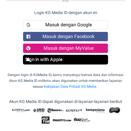
atau
Login KG Media ID dengan akun ini
Masuk dengan Google
Masuk dengan Facebook
Masuk dengan MyValue
Sign in with Apple
Dengan login di KGMedia ID, kamu menyetujui bahwa data dan informasi
Akun KG Media ID milikmu akan digunakan untuk memberikan layanan
sesuai
Kebijakan Data Pribadi KG Media
.
Akun KG Media ID dapat digunakan di layanan-layanan berikut