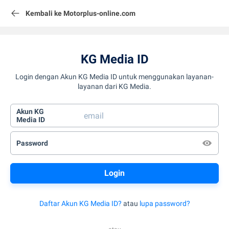
Kembali ke Motorplus-online.com
KG Media ID
Login dengan Akun KG Media ID untuk menggunakan layanan-
layanan dari KG Media.
Akun KG
Media ID
Password
Daftar Akun KG Media ID?
atau
lupa password?