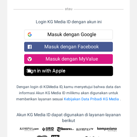
atau
Login KG Media ID dengan akun ini
Masuk dengan Google
Masuk dengan Facebook
Masuk dengan MyValue
Sign in with Apple
Dengan login di KGMedia ID, kamu menyetujui bahwa data dan
informasi Akun KG Media ID milikmu akan digunakan untuk
memberikan layanan sesuai
Kebijakan Data Pribadi KG Media
.
Akun KG Media ID dapat digunakan di layanan-layanan
berikut