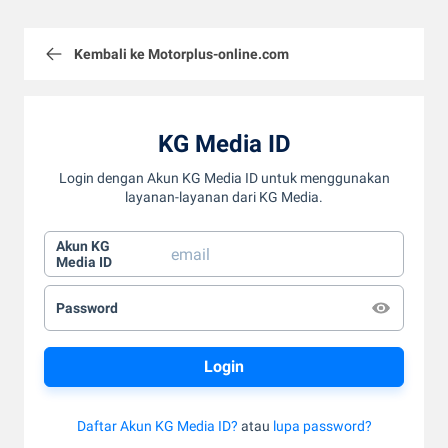
Kembali ke Motorplus-online.com
KG Media ID
Login dengan Akun KG Media ID untuk menggunakan
layanan-layanan dari KG Media.
Akun KG
Media ID
Password
Daftar Akun KG Media ID?
atau
lupa password?