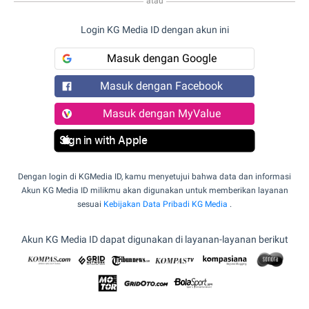
atau
Login KG Media ID dengan akun ini
Masuk dengan Google
Masuk dengan Facebook
Masuk dengan MyValue
Sign in with Apple
Dengan login di KGMedia ID, kamu menyetujui bahwa data dan informasi
Akun KG Media ID milikmu akan digunakan untuk memberikan layanan
sesuai
Kebijakan Data Pribadi KG Media
.
Akun KG Media ID dapat digunakan di layanan-layanan berikut