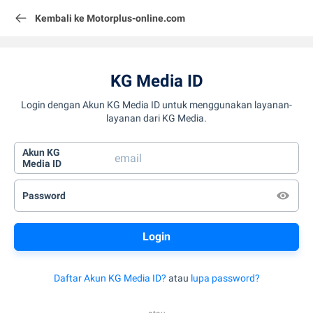
Kembali ke Motorplus-online.com
KG Media ID
Login dengan Akun KG Media ID untuk menggunakan layanan-
layanan dari KG Media.
Akun KG
Media ID
Password
Daftar Akun KG Media ID?
atau
lupa password?