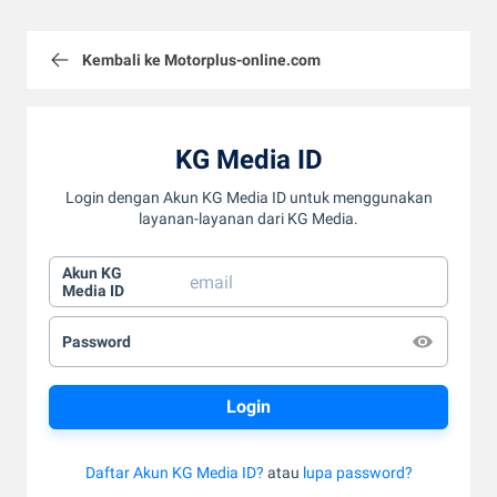
Kembali ke Motorplus-online.com
KG Media ID
Login dengan Akun KG Media ID untuk menggunakan
layanan-layanan dari KG Media.
Akun KG
Media ID
Password
Daftar Akun KG Media ID?
atau
lupa password?