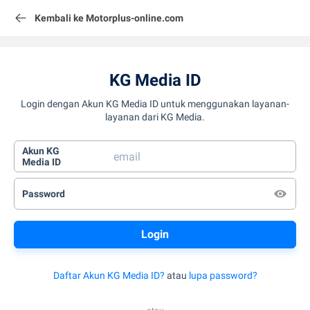
Kembali ke Motorplus-online.com
KG Media ID
Login dengan Akun KG Media ID untuk menggunakan layanan-
layanan dari KG Media.
Akun KG
Media ID
Password
Daftar Akun KG Media ID?
atau
lupa password?