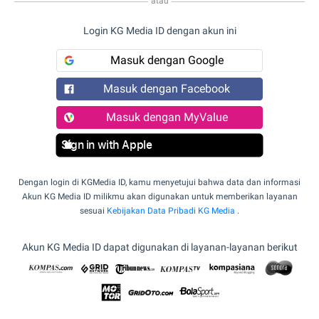
atau
Login KG Media ID dengan akun ini
Masuk dengan Google
Masuk dengan Facebook
Masuk dengan MyValue
Sign in with Apple
Dengan login di KGMedia ID, kamu menyetujui bahwa data dan informasi
Akun KG Media ID milikmu akan digunakan untuk memberikan layanan
sesuai
Kebijakan Data Pribadi KG Media
.
Akun KG Media ID dapat digunakan di layanan-layanan berikut