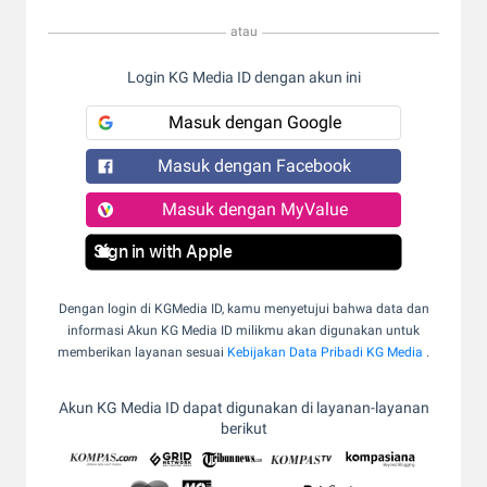
atau
Login KG Media ID dengan akun ini
Masuk dengan Google
Masuk dengan Facebook
Masuk dengan MyValue
Sign in with Apple
Dengan login di KGMedia ID, kamu menyetujui bahwa data dan
informasi Akun KG Media ID milikmu akan digunakan untuk
memberikan layanan sesuai
Kebijakan Data Pribadi KG Media
.
Akun KG Media ID dapat digunakan di layanan-layanan
berikut