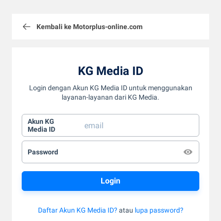
Kembali ke Motorplus-online.com
KG Media ID
Login dengan Akun KG Media ID untuk menggunakan
layanan-layanan dari KG Media.
Akun KG
Media ID
Password
Daftar Akun KG Media ID?
atau
lupa password?