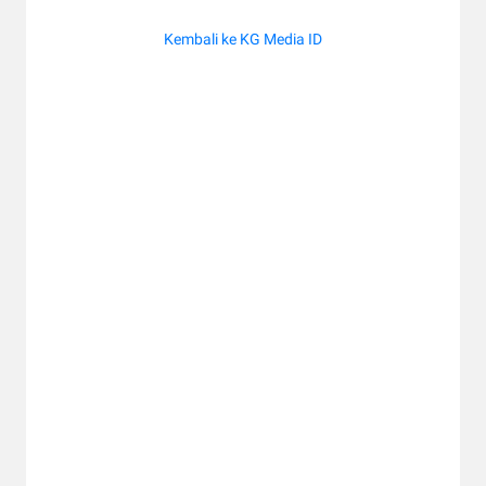
Kembali ke KG Media ID