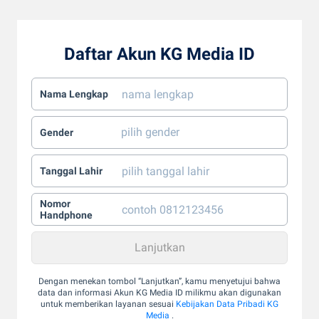
Daftar Akun KG Media ID
Nama Lengkap
Gender
Tanggal Lahir
Nomor
Handphone
Dengan menekan tombol “Lanjutkan”, kamu menyetujui bahwa
data dan informasi Akun KG Media ID milikmu akan digunakan
untuk memberikan layanan sesuai
Kebijakan Data Pribadi KG
Media
.