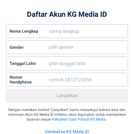
Daftar Akun KG Media ID
Nama Lengkap
Gender
Tanggal Lahir
Nomor
Handphone
Dengan menekan tombol “Lanjutkan”, kamu menyetujui bahwa data dan
informasi Akun KG Media ID milikmu akan digunakan untuk memberikan
layanan sesuai
Kebijakan Data Pribadi KG Media
.
Kembali ke KG Media ID