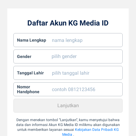
Daftar Akun KG Media ID
Nama Lengkap
Gender
Tanggal Lahir
Nomor
Handphone
Dengan menekan tombol “Lanjutkan”, kamu menyetujui bahwa
data dan informasi Akun KG Media ID milikmu akan digunakan
untuk memberikan layanan sesuai
Kebijakan Data Pribadi KG
Media
.