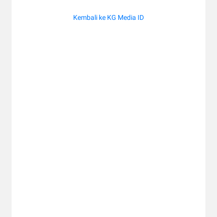
Kembali ke KG Media ID