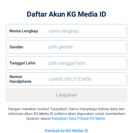
Daftar Akun KG Media ID
Nama Lengkap
Gender
Tanggal Lahir
Nomor
Handphone
Dengan menekan tombol “Lanjutkan”, kamu menyetujui bahwa data dan
informasi Akun KG Media ID milikmu akan digunakan untuk memberikan
layanan sesuai
Kebijakan Data Pribadi KG Media
.
Kembali ke KG Media ID