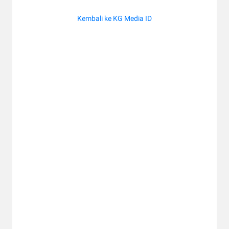
Kembali ke KG Media ID