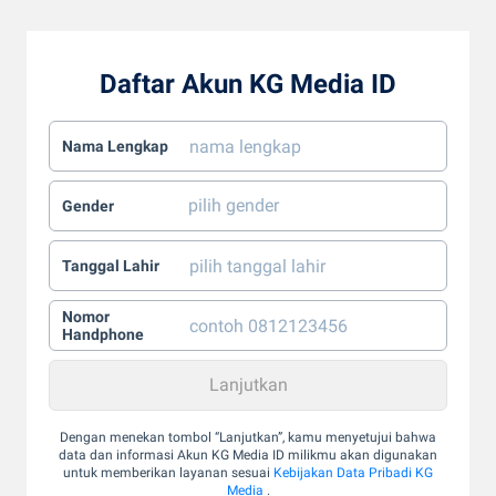
Daftar Akun KG Media ID
Nama Lengkap
Gender
Tanggal Lahir
Nomor
Handphone
Dengan menekan tombol “Lanjutkan”, kamu menyetujui bahwa
data dan informasi Akun KG Media ID milikmu akan digunakan
untuk memberikan layanan sesuai
Kebijakan Data Pribadi KG
Media
.