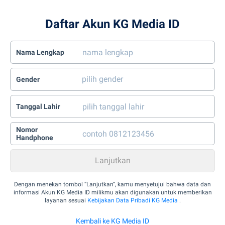
Daftar Akun KG Media ID
Nama Lengkap
Gender
Tanggal Lahir
Nomor
Handphone
Dengan menekan tombol “Lanjutkan”, kamu menyetujui bahwa data dan
informasi Akun KG Media ID milikmu akan digunakan untuk memberikan
layanan sesuai
Kebijakan Data Pribadi KG Media
.
Kembali ke KG Media ID