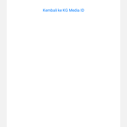
Kembali ke KG Media ID