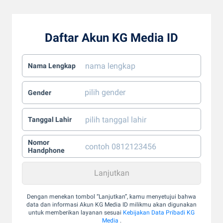
Daftar Akun KG Media ID
Nama Lengkap
Gender
Tanggal Lahir
Nomor
Handphone
Dengan menekan tombol “Lanjutkan”, kamu menyetujui bahwa
data dan informasi Akun KG Media ID milikmu akan digunakan
untuk memberikan layanan sesuai
Kebijakan Data Pribadi KG
Media
.