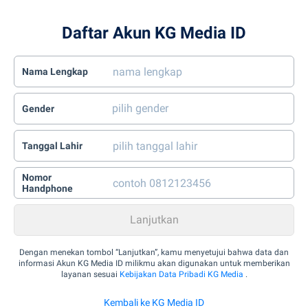
Daftar Akun KG Media ID
Nama Lengkap
Gender
Tanggal Lahir
Nomor
Handphone
Dengan menekan tombol “Lanjutkan”, kamu menyetujui bahwa data dan
informasi Akun KG Media ID milikmu akan digunakan untuk memberikan
layanan sesuai
Kebijakan Data Pribadi KG Media
.
Kembali ke KG Media ID