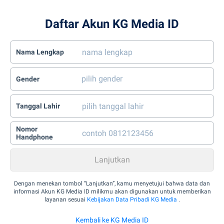
Daftar Akun KG Media ID
Nama Lengkap
Gender
Tanggal Lahir
Nomor
Handphone
Dengan menekan tombol “Lanjutkan”, kamu menyetujui bahwa data dan
informasi Akun KG Media ID milikmu akan digunakan untuk memberikan
layanan sesuai
Kebijakan Data Pribadi KG Media
.
Kembali ke KG Media ID