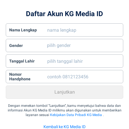
Daftar Akun KG Media ID
Nama Lengkap
Gender
Tanggal Lahir
Nomor
Handphone
Dengan menekan tombol “Lanjutkan”, kamu menyetujui bahwa data dan
informasi Akun KG Media ID milikmu akan digunakan untuk memberikan
layanan sesuai
Kebijakan Data Pribadi KG Media
.
Kembali ke KG Media ID