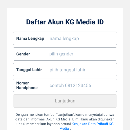
Daftar Akun KG Media ID
Nama Lengkap
Gender
Tanggal Lahir
Nomor
Handphone
Dengan menekan tombol “Lanjutkan”, kamu menyetujui bahwa
data dan informasi Akun KG Media ID milikmu akan digunakan
untuk memberikan layanan sesuai
Kebijakan Data Pribadi KG
Media
.