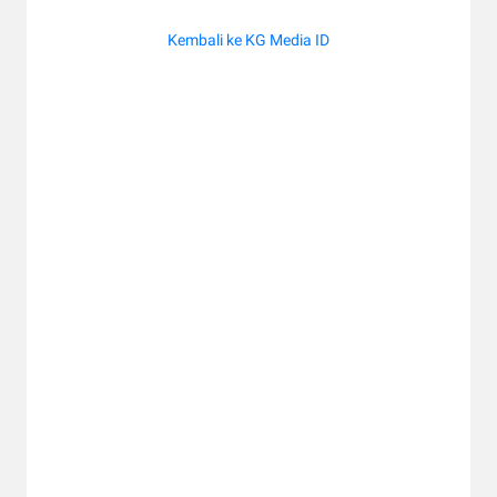
Kembali ke KG Media ID