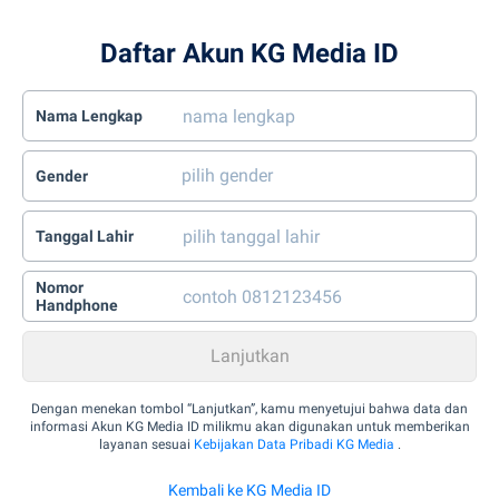
Daftar Akun KG Media ID
Nama Lengkap
Gender
Tanggal Lahir
Nomor
Handphone
Dengan menekan tombol “Lanjutkan”, kamu menyetujui bahwa data dan
informasi Akun KG Media ID milikmu akan digunakan untuk memberikan
layanan sesuai
Kebijakan Data Pribadi KG Media
.
Kembali ke KG Media ID