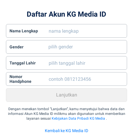
Daftar Akun KG Media ID
Nama Lengkap
Gender
Tanggal Lahir
Nomor
Handphone
Dengan menekan tombol “Lanjutkan”, kamu menyetujui bahwa data dan
informasi Akun KG Media ID milikmu akan digunakan untuk memberikan
layanan sesuai
Kebijakan Data Pribadi KG Media
.
Kembali ke KG Media ID