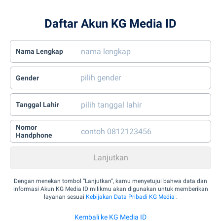
Daftar Akun KG Media ID
Nama Lengkap
Gender
Tanggal Lahir
Nomor
Handphone
Dengan menekan tombol “Lanjutkan”, kamu menyetujui bahwa data dan
informasi Akun KG Media ID milikmu akan digunakan untuk memberikan
layanan sesuai
Kebijakan Data Pribadi KG Media
.
Kembali ke KG Media ID