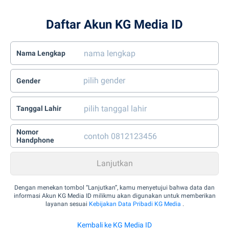
Daftar Akun KG Media ID
Nama Lengkap
Gender
Tanggal Lahir
Nomor
Handphone
Dengan menekan tombol “Lanjutkan”, kamu menyetujui bahwa data dan
informasi Akun KG Media ID milikmu akan digunakan untuk memberikan
layanan sesuai
Kebijakan Data Pribadi KG Media
.
Kembali ke KG Media ID