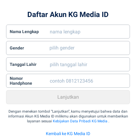
Daftar Akun KG Media ID
Nama Lengkap
Gender
Tanggal Lahir
Nomor
Handphone
Dengan menekan tombol “Lanjutkan”, kamu menyetujui bahwa data dan
informasi Akun KG Media ID milikmu akan digunakan untuk memberikan
layanan sesuai
Kebijakan Data Pribadi KG Media
.
Kembali ke KG Media ID