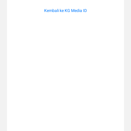
Kembali ke KG Media ID