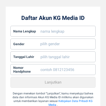
Daftar Akun KG Media ID
Nama Lengkap
Gender
Tanggal Lahir
Nomor
Handphone
Dengan menekan tombol “Lanjutkan”, kamu menyetujui bahwa
data dan informasi Akun KG Media ID milikmu akan digunakan
untuk memberikan layanan sesuai
Kebijakan Data Pribadi KG
Media
.