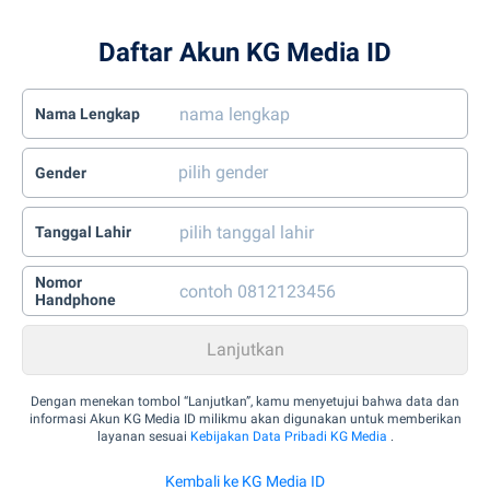
Daftar Akun KG Media ID
Nama Lengkap
Gender
Tanggal Lahir
Nomor
Handphone
Dengan menekan tombol “Lanjutkan”, kamu menyetujui bahwa data dan
informasi Akun KG Media ID milikmu akan digunakan untuk memberikan
layanan sesuai
Kebijakan Data Pribadi KG Media
.
Kembali ke KG Media ID