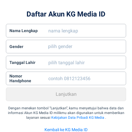
Daftar Akun KG Media ID
Nama Lengkap
Gender
Tanggal Lahir
Nomor
Handphone
Dengan menekan tombol “Lanjutkan”, kamu menyetujui bahwa data dan
informasi Akun KG Media ID milikmu akan digunakan untuk memberikan
layanan sesuai
Kebijakan Data Pribadi KG Media
.
Kembali ke KG Media ID