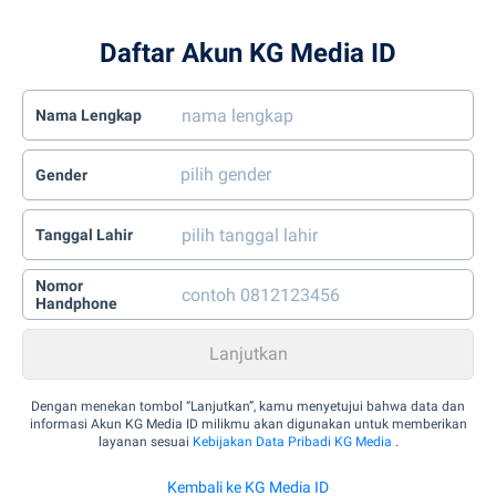
Daftar Akun KG Media ID
Nama Lengkap
Gender
Tanggal Lahir
Nomor
Handphone
Dengan menekan tombol “Lanjutkan”, kamu menyetujui bahwa data dan
informasi Akun KG Media ID milikmu akan digunakan untuk memberikan
layanan sesuai
Kebijakan Data Pribadi KG Media
.
Kembali ke KG Media ID