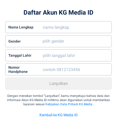
Daftar Akun KG Media ID
Nama Lengkap
Gender
Tanggal Lahir
Nomor
Handphone
Dengan menekan tombol “Lanjutkan”, kamu menyetujui bahwa data dan
informasi Akun KG Media ID milikmu akan digunakan untuk memberikan
layanan sesuai
Kebijakan Data Pribadi KG Media
.
Kembali ke KG Media ID