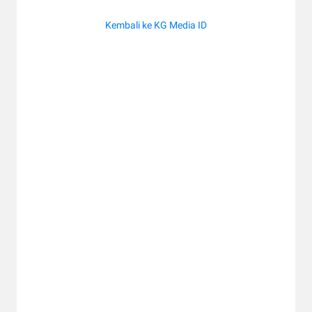
Kembali ke KG Media ID