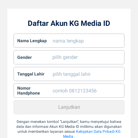
Daftar Akun KG Media ID
Nama Lengkap
Gender
Tanggal Lahir
Nomor
Handphone
Dengan menekan tombol “Lanjutkan”, kamu menyetujui bahwa
data dan informasi Akun KG Media ID milikmu akan digunakan
untuk memberikan layanan sesuai
Kebijakan Data Pribadi KG
Media
.