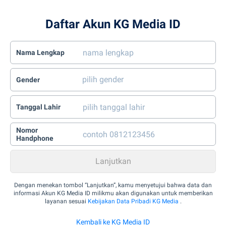
Daftar Akun KG Media ID
Nama Lengkap
Gender
Tanggal Lahir
Nomor
Handphone
Dengan menekan tombol “Lanjutkan”, kamu menyetujui bahwa data dan
informasi Akun KG Media ID milikmu akan digunakan untuk memberikan
layanan sesuai
Kebijakan Data Pribadi KG Media
.
Kembali ke KG Media ID