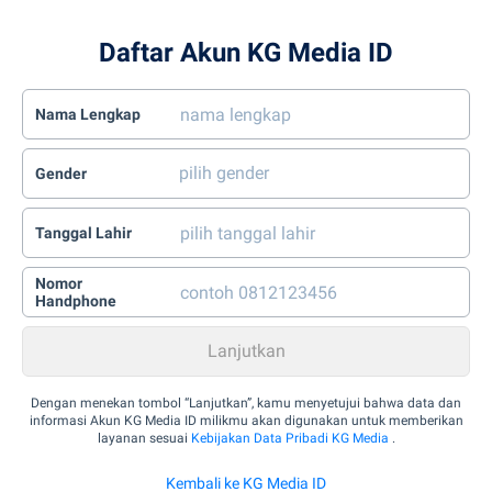
Daftar Akun KG Media ID
Nama Lengkap
Gender
Tanggal Lahir
Nomor
Handphone
Dengan menekan tombol “Lanjutkan”, kamu menyetujui bahwa data dan
informasi Akun KG Media ID milikmu akan digunakan untuk memberikan
layanan sesuai
Kebijakan Data Pribadi KG Media
.
Kembali ke KG Media ID