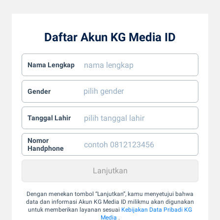
Daftar Akun KG Media ID
Nama Lengkap
Gender
Tanggal Lahir
Nomor
Handphone
Dengan menekan tombol “Lanjutkan”, kamu menyetujui bahwa
data dan informasi Akun KG Media ID milikmu akan digunakan
untuk memberikan layanan sesuai
Kebijakan Data Pribadi KG
Media
.