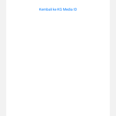
Kembali ke KG Media ID