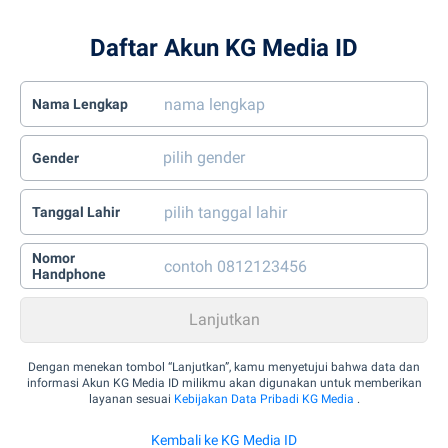
Daftar Akun KG Media ID
Nama Lengkap
Gender
Tanggal Lahir
Nomor
Handphone
Dengan menekan tombol “Lanjutkan”, kamu menyetujui bahwa data dan
informasi Akun KG Media ID milikmu akan digunakan untuk memberikan
layanan sesuai
Kebijakan Data Pribadi KG Media
.
Kembali ke KG Media ID