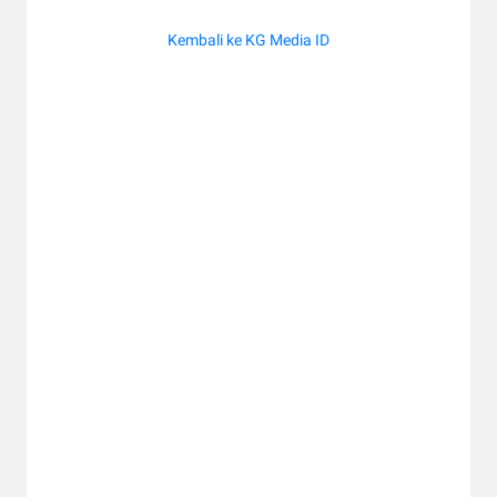
Kembali ke KG Media ID