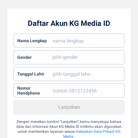
Daftar Akun KG Media ID
Nama Lengkap
Gender
Tanggal Lahir
Nomor
Handphone
Dengan menekan tombol “Lanjutkan”, kamu menyetujui bahwa
data dan informasi Akun KG Media ID milikmu akan digunakan
untuk memberikan layanan sesuai
Kebijakan Data Pribadi KG
Media
.