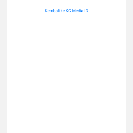
Kembali ke KG Media ID