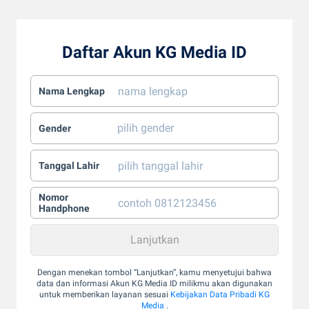
Daftar Akun KG Media ID
Nama Lengkap
Gender
Tanggal Lahir
Nomor
Handphone
Dengan menekan tombol “Lanjutkan”, kamu menyetujui bahwa
data dan informasi Akun KG Media ID milikmu akan digunakan
untuk memberikan layanan sesuai
Kebijakan Data Pribadi KG
Media
.