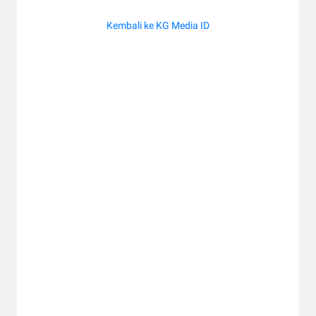
Kembali ke KG Media ID