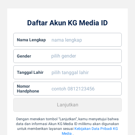
Daftar Akun KG Media ID
Nama Lengkap
Gender
Tanggal Lahir
Nomor
Handphone
Dengan menekan tombol “Lanjutkan”, kamu menyetujui bahwa
data dan informasi Akun KG Media ID milikmu akan digunakan
untuk memberikan layanan sesuai
Kebijakan Data Pribadi KG
Media
.