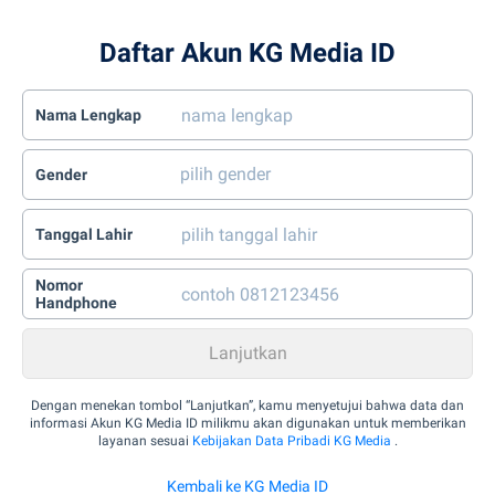
Daftar Akun KG Media ID
Nama Lengkap
Gender
Tanggal Lahir
Nomor
Handphone
Dengan menekan tombol “Lanjutkan”, kamu menyetujui bahwa data dan
informasi Akun KG Media ID milikmu akan digunakan untuk memberikan
layanan sesuai
Kebijakan Data Pribadi KG Media
.
Kembali ke KG Media ID