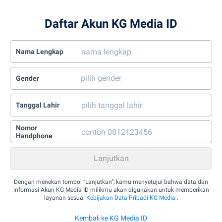
Daftar Akun KG Media ID
Nama Lengkap
Gender
Tanggal Lahir
Nomor
Handphone
Dengan menekan tombol “Lanjutkan”, kamu menyetujui bahwa data dan
informasi Akun KG Media ID milikmu akan digunakan untuk memberikan
layanan sesuai
Kebijakan Data Pribadi KG Media
.
Kembali ke KG Media ID