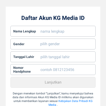
Daftar Akun KG Media ID
Nama Lengkap
Gender
Tanggal Lahir
Nomor
Handphone
Dengan menekan tombol “Lanjutkan”, kamu menyetujui bahwa
data dan informasi Akun KG Media ID milikmu akan digunakan
untuk memberikan layanan sesuai
Kebijakan Data Pribadi KG
Media
.