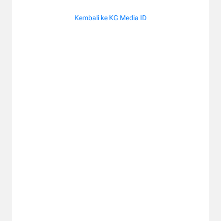
Kembali ke KG Media ID