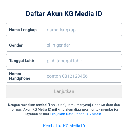
Daftar Akun KG Media ID
Nama Lengkap
Gender
Tanggal Lahir
Nomor
Handphone
Dengan menekan tombol “Lanjutkan”, kamu menyetujui bahwa data dan
informasi Akun KG Media ID milikmu akan digunakan untuk memberikan
layanan sesuai
Kebijakan Data Pribadi KG Media
.
Kembali ke KG Media ID