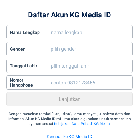
Daftar Akun KG Media ID
Nama Lengkap
Gender
Tanggal Lahir
Nomor
Handphone
Dengan menekan tombol “Lanjutkan”, kamu menyetujui bahwa data dan
informasi Akun KG Media ID milikmu akan digunakan untuk memberikan
layanan sesuai
Kebijakan Data Pribadi KG Media
.
Kembali ke KG Media ID