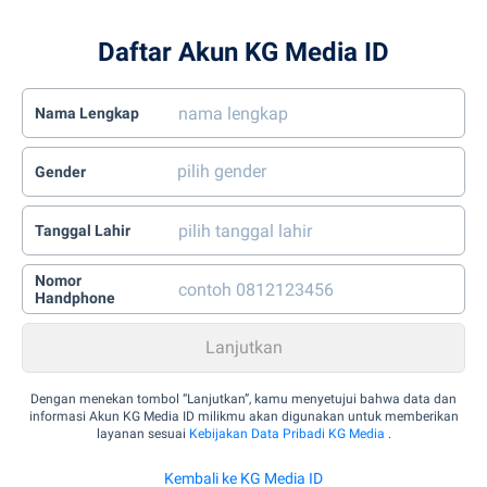
Daftar Akun KG Media ID
Nama Lengkap
Gender
Tanggal Lahir
Nomor
Handphone
Dengan menekan tombol “Lanjutkan”, kamu menyetujui bahwa data dan
informasi Akun KG Media ID milikmu akan digunakan untuk memberikan
layanan sesuai
Kebijakan Data Pribadi KG Media
.
Kembali ke KG Media ID