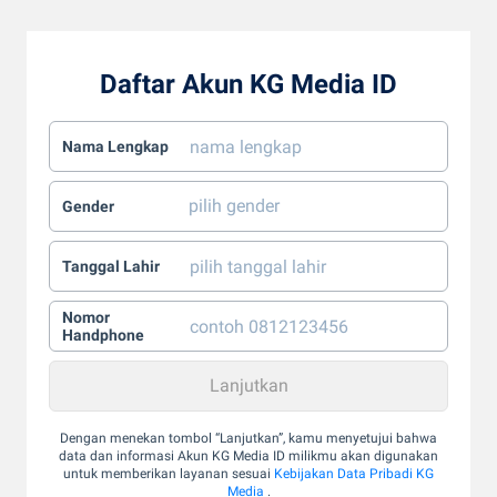
Daftar Akun KG Media ID
Nama Lengkap
Gender
Tanggal Lahir
Nomor
Handphone
Dengan menekan tombol “Lanjutkan”, kamu menyetujui bahwa
data dan informasi Akun KG Media ID milikmu akan digunakan
untuk memberikan layanan sesuai
Kebijakan Data Pribadi KG
Media
.