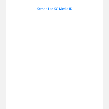
Kembali ke KG Media ID