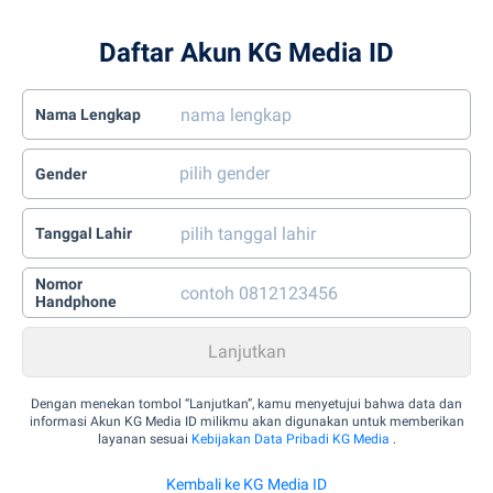
Daftar Akun KG Media ID
Nama Lengkap
Gender
Tanggal Lahir
Nomor
Handphone
Dengan menekan tombol “Lanjutkan”, kamu menyetujui bahwa data dan
informasi Akun KG Media ID milikmu akan digunakan untuk memberikan
layanan sesuai
Kebijakan Data Pribadi KG Media
.
Kembali ke KG Media ID