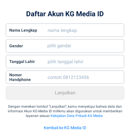
Daftar Akun KG Media ID
Nama Lengkap
Gender
Tanggal Lahir
Nomor
Handphone
Dengan menekan tombol “Lanjutkan”, kamu menyetujui bahwa data dan
informasi Akun KG Media ID milikmu akan digunakan untuk memberikan
layanan sesuai
Kebijakan Data Pribadi KG Media
.
Kembali ke KG Media ID