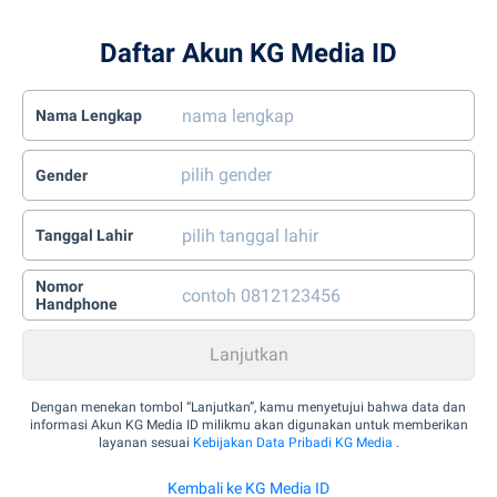
Daftar Akun KG Media ID
Nama Lengkap
Gender
Tanggal Lahir
Nomor
Handphone
Dengan menekan tombol “Lanjutkan”, kamu menyetujui bahwa data dan
informasi Akun KG Media ID milikmu akan digunakan untuk memberikan
layanan sesuai
Kebijakan Data Pribadi KG Media
.
Kembali ke KG Media ID