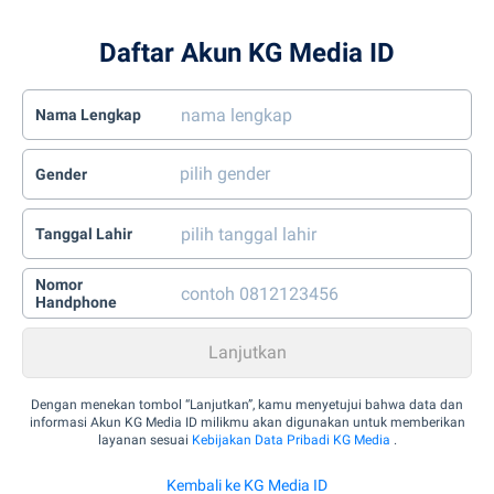
Daftar Akun KG Media ID
Nama Lengkap
Gender
Tanggal Lahir
Nomor
Handphone
Dengan menekan tombol “Lanjutkan”, kamu menyetujui bahwa data dan
informasi Akun KG Media ID milikmu akan digunakan untuk memberikan
layanan sesuai
Kebijakan Data Pribadi KG Media
.
Kembali ke KG Media ID